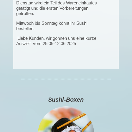
Dienstag wird ein Teil des Wareneinkaufes
getätigt und die ersten Vorbereitungen
getroffen.
Mittwoch bis Sonntag könnt ihr Sushi
bestellen.
Liebe Kunden, wir gönnen uns eine kurze
Auszeit vom 25.05-12.06.2025
Sushi-Boxen