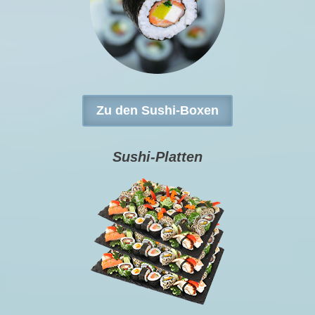
Zu den Sushi-Boxen
Sushi-Platten