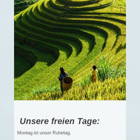
Unsere freien Tage:
Montag ist unser Ruhetag.