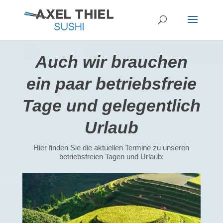
Auch wir brauchen
ein paar betriebsfreie
Tage und gelegentlich
Urlaub
Hier finden Sie die aktuellen Termine zu unseren
betriebsfreien Tagen und Urlaub: