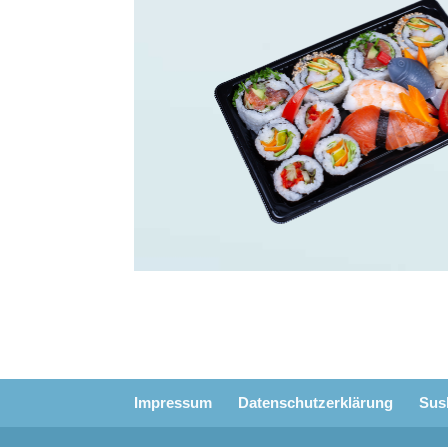
Impressum
Datenschutzerklärung
Sus