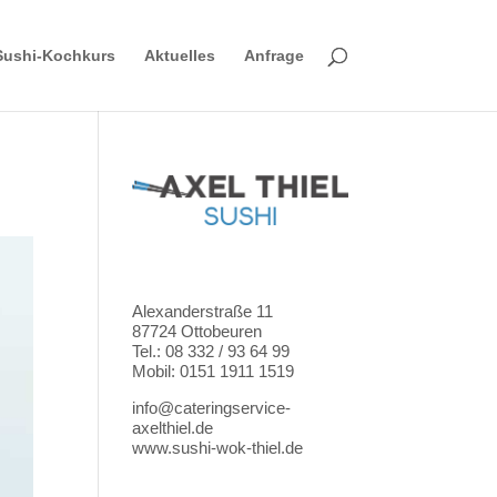
Sushi-Kochkurs
Aktuelles
Anfrage
Alexanderstraße 11
87724 Ottobeuren
Tel.: 08 332 / 93 64 99
Mobil: 0151 1911 1519
info@cateringservice-
axelthiel.de
www.sushi-wok-thiel.de