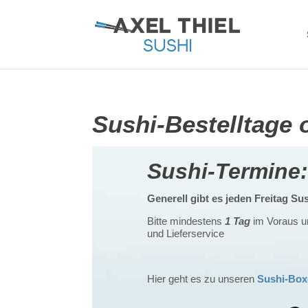
Sushi-Bestelltage 
Sushi-Termine:
Generell gibt es jeden Freitag S
Bitte mindestens
1 Tag
im Voraus u
und Lieferservice
Hier geht es zu unseren
Sushi-Box